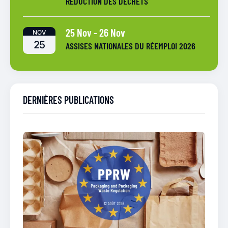
RÉDUCTION DES DÉCHETS
25 Nov
-
26 Nov
NOV
25
ASSISES NATIONALES DU RÉEMPLOI 2026
DERNIÈRES PUBLICATIONS