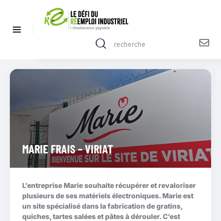
MARIE FRAIS – VIRIAT
L’entreprise Marie souhaite récupérer et revaloriser
plusieurs de ses matériels électroniques. Marie est
un site spécialisé dans la fabrication de gratins,
quiches, tartes salées et pâtes à dérouler. C’est