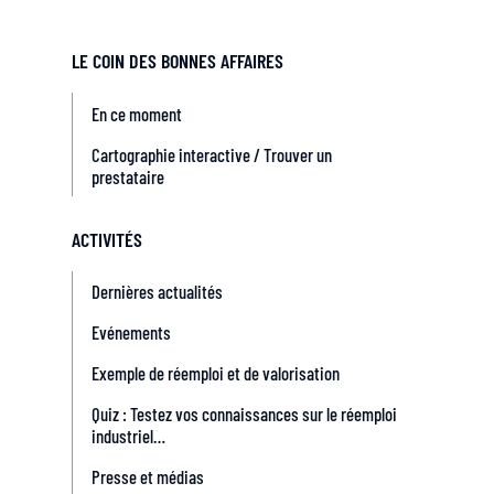
LE COIN DES BONNES AFFAIRES
En ce moment
Cartographie interactive / Trouver un
prestataire
ACTIVITÉS
Dernières actualités
Evénements
Exemple de réemploi et de valorisation
Quiz : Testez vos connaissances sur le réemploi
industriel…
Presse et médias