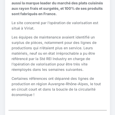
aussi la marque leader du marché des plats cuisinés
aux rayon frais et surgelés, et 100% de ses produits
sont fabriqués en France.
Le site concerné par l’opération de valorisation est
situé à Viriat.
Les équipes de maintenance avaient identifié un
surplus de pièces, notamment pour des lignes de
productions qui n’étaient plus en service. Leurs
matériels, neuf ou en état irréprochable a pu être
référencé par la Sté REI Industry en charge de
l’opération de valorisation pour être très vite
réemployés dans les semaines suivantes.
Certaines références ont dépanné des lignes de
production en région Auvergne-Rhône-Alpes, le tout
en circuit court et dans la boucle de la circularité
économique !