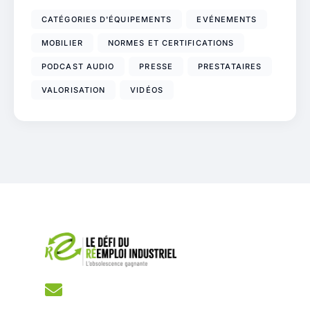
CATÉGORIES D'ÉQUIPEMENTS
EVÉNEMENTS
MOBILIER
NORMES ET CERTIFICATIONS
PODCAST AUDIO
PRESSE
PRESTATAIRES
VALORISATION
VIDÉOS