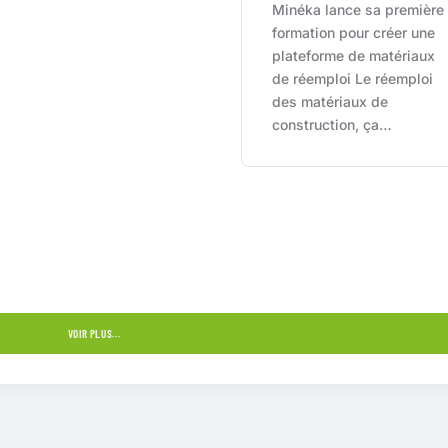
Minéka lance sa première
formation pour créer une
plateforme de matériaux
de réemploi Le réemploi
des matériaux de
construction, ça…
VOIR PLUS...