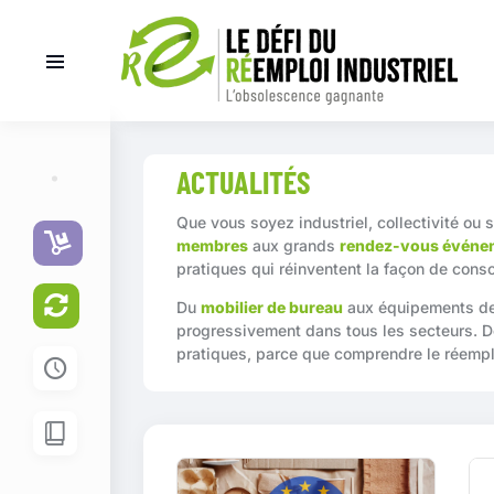
ACTUALITÉS
Que vous soyez industriel, collectivité ou 
membres
aux grands
rendez-vous événem
pratiques qui réinventent la façon de cons
Du
mobilier de bureau
aux équipements d
progressivement dans tous les secteurs. Dé
pratiques, parce que comprendre le réempl