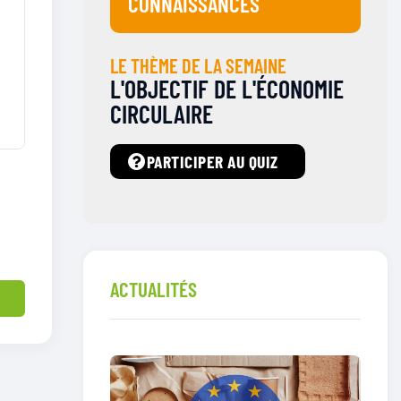
CONNAISSANCES
LE THÈME DE LA SEMAINE
L'OBJECTIF DE L'ÉCONOMIE
CIRCULAIRE
PARTICIPER AU QUIZ
ACTUALITÉS