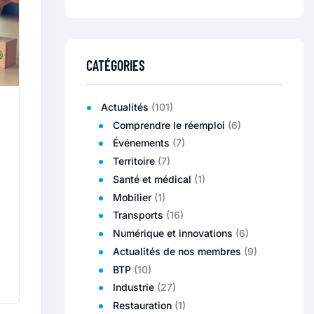
CATÉGORIES
Actualités
(101)
Comprendre le réemploi
(6)
Événements
(7)
Territoire
(7)
Santé et médical
(1)
Mobilier
(1)
Transports
(16)
Numérique et innovations
(6)
Actualités de nos membres
(9)
BTP
(10)
Industrie
(27)
Restauration
(1)