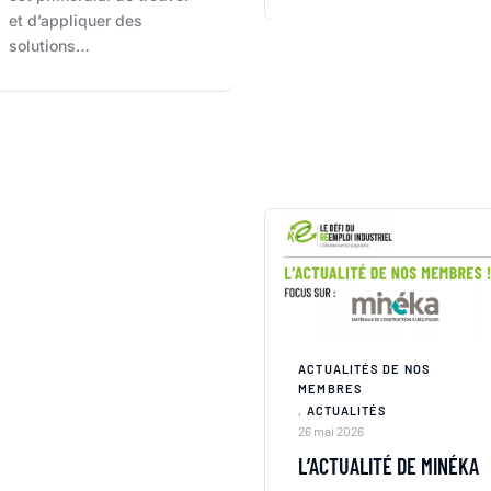
et d’appliquer des
solutions…
ACTUALITÉS DE NOS
MEMBRES
,
ACTUALITÉS
26 mai 2026
L’ACTUALITÉ DE MINÉKA