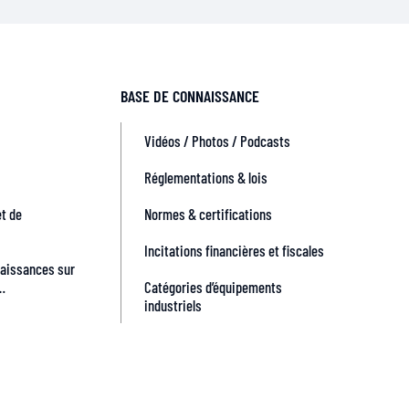
BASE DE CONNAISSANCE
Vidéos / Photos / Podcasts
Réglementations & lois
t de
Normes & certifications
Incitations financières et fiscales
naissances sur
l…
Catégories d’équipements
industriels