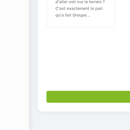
d'aller voir sur le terrain ?
C'est exactement le pari
qu'a fait Groupe…