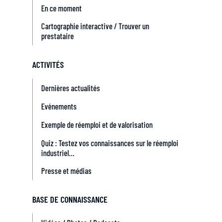
En ce moment
Cartographie interactive / Trouver un
prestataire
ACTIVITÉS
Dernières actualités
Evénements
Exemple de réemploi et de valorisation
Quiz : Testez vos connaissances sur le réemploi
industriel…
Presse et médias
BASE DE CONNAISSANCE