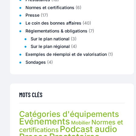
Normes et certifications
(6)
Presse
(17)
Le coin des bonnes affaires
(40)
Réglementations & obligations
(7)
Sur le plan national
(3)
Sur le plan régional
(4)
Exemples de réemploi et de valorisation
(1)
Sondages
(4)
MOTS CLÉS
Catégories d'équipements
Evénements
Normes et
Mobilier
Podcast audio
certifications