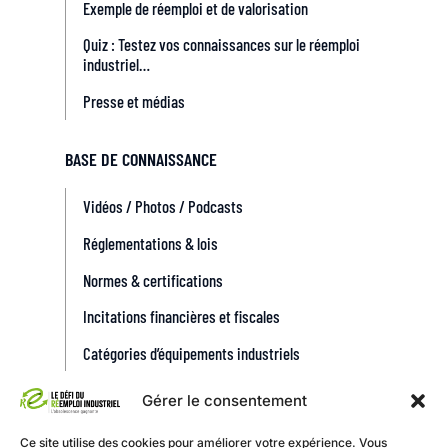
Exemple de réemploi et de valorisation
Quiz : Testez vos connaissances sur le réemploi
industriel…
Presse et médias
BASE DE CONNAISSANCE
Vidéos / Photos / Podcasts
Réglementations & lois
Normes & certifications
Incitations financières et fiscales
Catégories d’équipements industriels
Gérer le consentement
Ce site utilise des cookies pour améliorer votre expérience. Vous