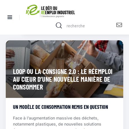
LOOP OU LA CONSIGNE 2.0 : LE RÉEMPLOI
AU CŒUR D’UNE NOUVELLE MANIÈRE DE
CONSOMMER
UN MODÈLE DE CONSOMMATION REMIS EN QUESTION
Face à l’augmentation massive des déchets,
notamment plastiques, de nouvelles solutions