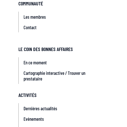
COMMUNAUTÉ
Les membres
Contact
LE COIN DES BONNES AFFAIRES
En ce moment
Cartographie interactive / Trouver un
prestataire
ACTIVITÉS
Dernières actualités
Evénements