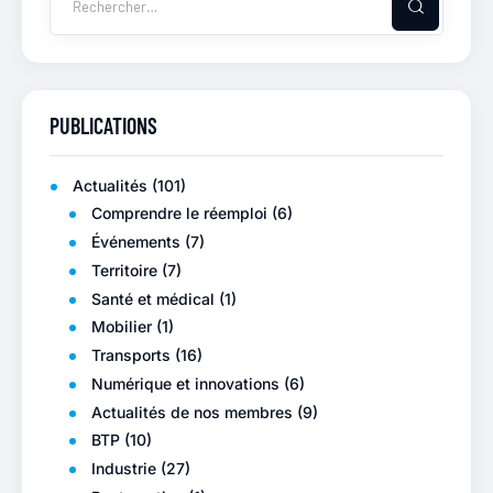
PUBLICATIONS
Actualités
(101)
Comprendre le réemploi
(6)
Événements
(7)
Territoire
(7)
Santé et médical
(1)
Mobilier
(1)
Transports
(16)
Numérique et innovations
(6)
Actualités de nos membres
(9)
BTP
(10)
Industrie
(27)