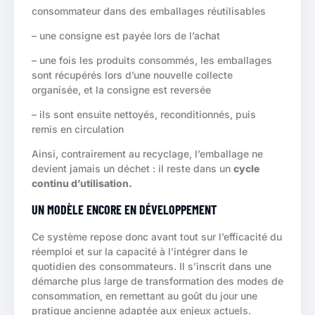
consommateur dans des emballages réutilisables
– une consigne est payée lors de l’achat
– une fois les produits consommés, les emballages
sont récupérés lors d’une nouvelle collecte
organisée, et la consigne est reversée
– ils sont ensuite nettoyés, reconditionnés, puis
remis en circulation
Ainsi, contrairement au recyclage, l’emballage ne
devient jamais un déchet : il reste dans un
cycle
continu d’utilisation.
UN MODÈLE ENCORE EN DÉVELOPPEMENT
Ce système repose donc avant tout sur l’efficacité du
réemploi et sur la capacité à l’intégrer dans le
quotidien des consommateurs. Il s’inscrit dans une
démarche plus large de transformation des modes de
consommation, en remettant au goût du jour une
pratique ancienne adaptée aux enjeux actuels.