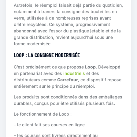
Autrefois, le réemploi faisait déjà partie du quotidien,
notamment à travers la consigne des bouteilles en
verre, utilisées à de nombreuses reprises avant
d’être recyclées. Ce système, progressivement
abandonné avec l’essor du plastique jetable et de la
grande distribution, revient aujourd’hui sous une
forme modernisée.
LOOP : LA CONSIGNE MODERNISÉE
C’est précisément ce que propose
Loop
. Développé
en partenariat avec des
industriels
et des
distributeurs comme
Carrefour
, ce dispositif repose
entièrement sur le principe du réemploi.
Les produits sont conditionnés dans des emballages
durables, conçus pour être utilisés plusieurs fois.
Le fonctionnement de Loop :
– le client fait ses courses en ligne
– les courses sont livrées directement au