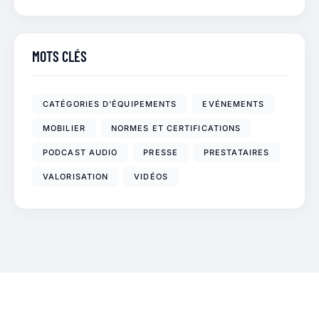
MOTS CLÉS
CATÉGORIES D'ÉQUIPEMENTS
EVÉNEMENTS
MOBILIER
NORMES ET CERTIFICATIONS
PODCAST AUDIO
PRESSE
PRESTATAIRES
VALORISATION
VIDÉOS